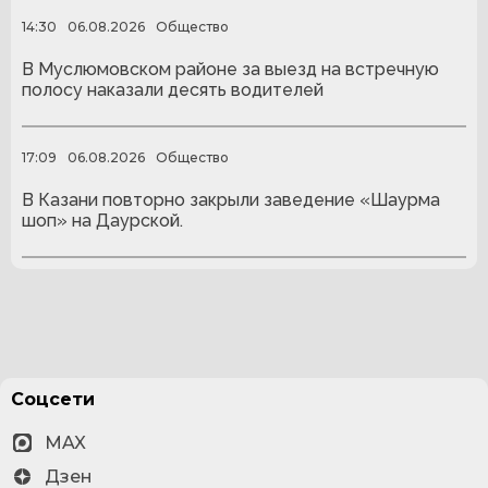
14:30
06.08.2026
Общество
В Муслюмовском районе за выезд на встречную
полосу наказали десять водителей
17:09
06.08.2026
Общество
В Казани повторно закрыли заведение «Шаурма
шоп» на Даурской.
Соцсети
MAX
Дзен