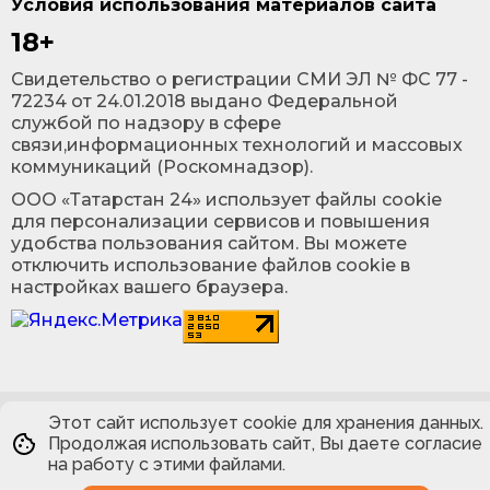
Условия использования материалов сайта
18+
Cвидетельство о регистрации СМИ ЭЛ № ФС 77 -
72234 от 24.01.2018 выдано Федеральной
службой по надзору в сфере
связи,информационных технологий и массовых
коммуникаций (Роскомнадзор).
ООО «Татарстан 24» использует файлы cookie
для персонализации сервисов и повышения
удобства пользования сайтом. Вы можете
отключить использование файлов cookie в
настройках вашего браузера.
Этот сайт использует cookie для хранения данных.
Продолжая использовать сайт, Вы даете согласие
на работу с этими файлами.