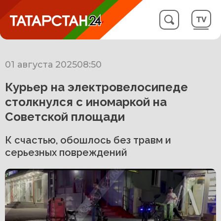
01 августа 2025
08:50
Курьер на электровелосипеде
столкнулся с иномаркой на
Советской площади
К счастью, обошлось без травм и
серьезных повреждений