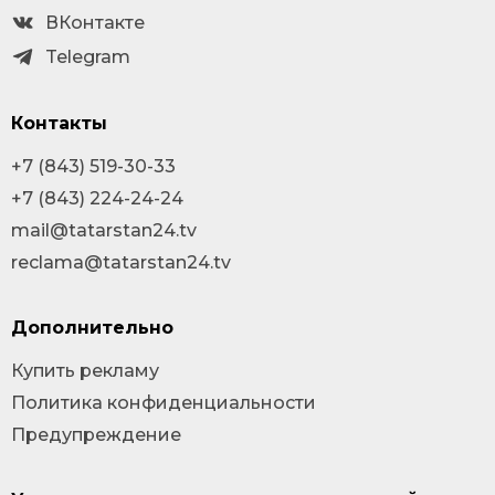
ВКонтакте
Telegram
Контакты
+7 (843) 519-30-33
+7 (843) 224-24-24
mail@tatarstan24.tv
reclama@tatarstan24.tv
Дополнительно
Купить рекламу
Политика конфиденциальности
Предупреждение