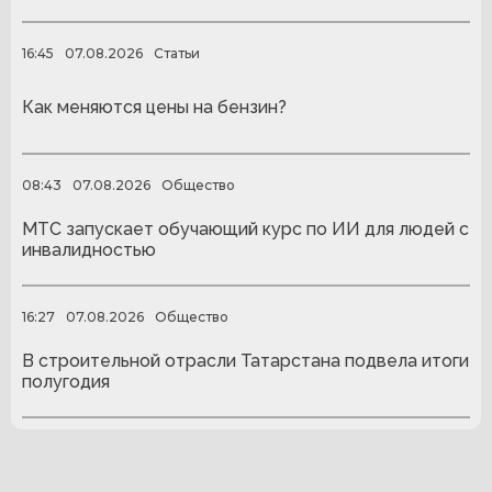
16:45
07.08.2026
Статьи
Как меняются цены на бензин?
08:43
07.08.2026
Общество
МТС запускает обучающий курс по ИИ для людей с
инвалидностью
16:27
07.08.2026
Общество
В строительной отрасли Татарстана подвела итоги
полугодия