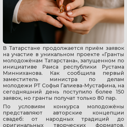
В Татарстане продолжается приём заявок 
на участие в уникальном проекте «Гранты 
молодожёнам Татарстана», запущенном по 
инициативе Раиса республики Рустама 
Минниханова. Как сообщила первый 
заместитель министра по делам 
молодежи РТ Софья Галиева-Мустафина, на 
сегодняшний день поступило более 150 
заявок, но гранты получат только 80 пар.
По условиям конкурса молодожёны 
представляют авторские концепции 
свадеб: от народных традиций до 
оригинальных творческих форматов. 