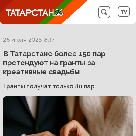
26 июля 2025
18:17
В Татарстане более 150 пар
претендуют на гранты за
креативные свадьбы
Гранты получат только 80 пар