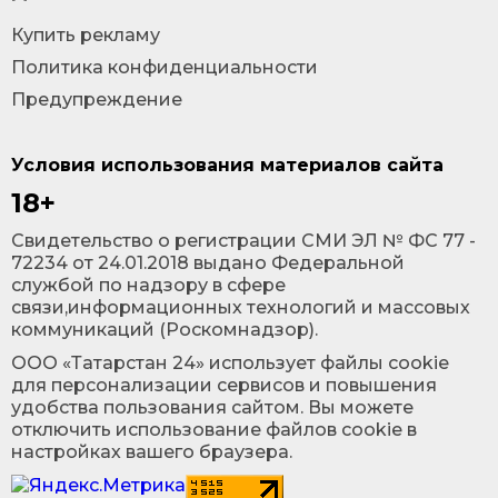
Купить рекламу
Политика конфиденциальности
Предупреждение
Условия использования материалов сайта
18+
Cвидетельство о регистрации СМИ ЭЛ № ФС 77 -
72234 от 24.01.2018 выдано Федеральной
службой по надзору в сфере
связи,информационных технологий и массовых
коммуникаций (Роскомнадзор).
ООО «Татарстан 24» использует файлы cookie
для персонализации сервисов и повышения
удобства пользования сайтом. Вы можете
отключить использование файлов cookie в
настройках вашего браузера.