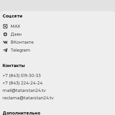
Соцсети
MAX
Дзен
ВКонтакте
Telegram
Контакты
+7 (843) 519-30-33
+7 (843) 224-24-24
mail@tatarstan24.tv
reclama@tatarstan24.tv
Дополнительно