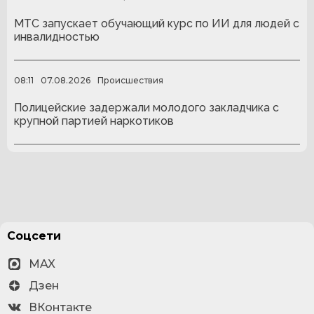
МТС запускает обучающий курс по ИИ для людей с
инвалидностью
08:11
07.08.2026
Происшествия
Полицейские задержали молодого закладчика с
крупной партией наркотиков
Соцсети
MAX
Дзен
ВКонтакте