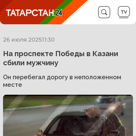
26 июля 2025
11:30
На проспекте Победы в Казани
сбили мужчину
Он перебегал дорогу в неположенном
месте