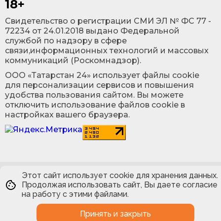
18+
Cвидетельство о регистрации СМИ ЭЛ № ФС 77 -
72234 от 24.01.2018 выдано Федеральной
службой по надзору в сфере
связи,информационных технологий и массовых
коммуникаций (Роскомнадзор).
ООО «Татарстан 24» использует файлы cookie
для персонализации сервисов и повышения
удобства пользования сайтом. Вы можете
отключить использование файлов cookie в
настройках вашего браузера.
Этот сайт использует cookie для хранения данных.
Продолжая использовать сайт, Вы даете согласие
на работу с этими файлами.
Принять и закрыть