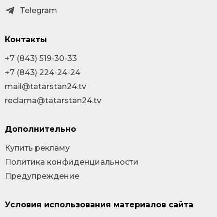
Telegram
Контакты
+7 (843) 519-30-33
+7 (843) 224-24-24
mail@tatarstan24.tv
reclama@tatarstan24.tv
Дополнительно
Купить рекламу
Политика конфиденциальности
Предупреждение
Условия использования материалов сайта