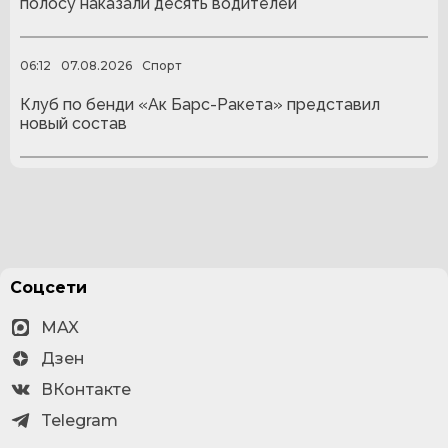
полосу наказали десять водителей
06:12
07.08.2026
Спорт
Клуб по бенди «Ак Барс-Ракета» представил
новый состав
Соцсети
MAX
Дзен
ВКонтакте
Telegram