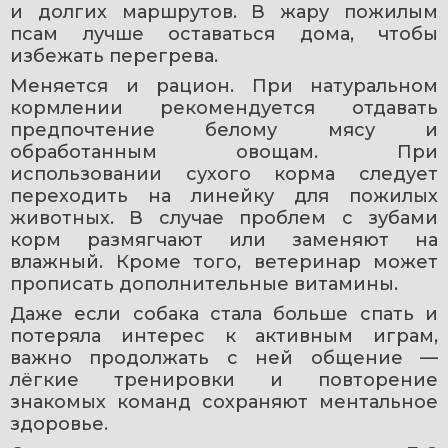
и долгих маршрутов. В жару пожилым 
псам лучше оставаться дома, чтобы 
избежать перегрева.
Меняется и рацион. При натуральном 
кормлении рекомендуется отдавать 
предпочтение белому мясу и 
обработанным овощам. При 
использовании сухого корма следует 
переходить на линейку для пожилых 
животных. В случае проблем с зубами 
корм размягчают или заменяют на 
влажный. Кроме того, ветеринар может 
прописать дополнительные витамины.
Даже если собака стала больше спать и 
потеряла интерес к активным играм, 
важно продолжать с ней общение — 
лёгкие тренировки и повторение 
знакомых команд сохраняют ментальное 
здоровье.