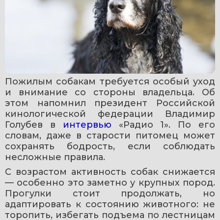
Пожилым собакам требуется особый уход 
и внимание со стороны владельца. Об 
этом напомнил президент Российской 
кинологической федерации Владимир 
Голубев в 
интервью 
«Радио 1». По его 
словам, даже в старости питомец может 
сохранять бодрость, если соблюдать 
несложные правила.
С возрастом активность собак снижается 
— особенно это заметно у крупных пород. 
Прогулки стоит продолжать, но 
адаптировать к состоянию животного: не 
торопить, избегать подъема по лестницам 