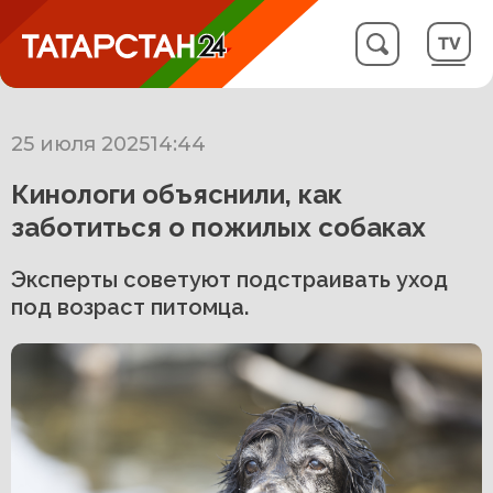
25 июля 2025
14:44
Кинологи объяснили, как
заботиться о пожилых собаках
Эксперты советуют подстраивать уход
под возраст питомца.