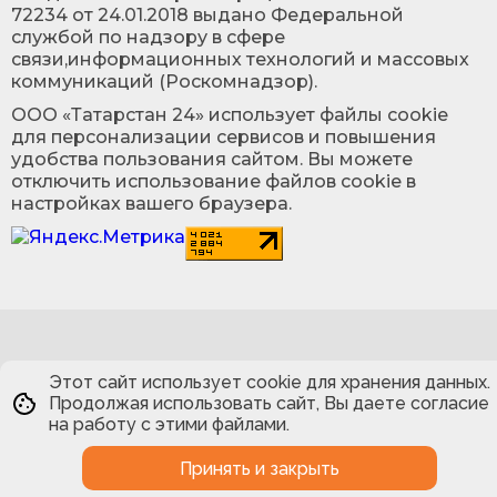
72234 от 24.01.2018 выдано Федеральной
службой по надзору в сфере
связи,информационных технологий и массовых
коммуникаций (Роскомнадзор).
ООО «Татарстан 24» использует файлы cookie
для персонализации сервисов и повышения
удобства пользования сайтом. Вы можете
отключить использование файлов cookie в
настройках вашего браузера.
Этот сайт использует cookie для хранения данных.
Продолжая использовать сайт, Вы даете согласие
на работу с этими файлами.
Принять и закрыть