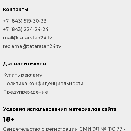
Контакты
+7 (843) 519-30-33
+7 (843) 224-24-24
mail@tatarstan24.tv
reclama@tatarstan24.tv
Дополнительно
Купить рекламу
Политика конфиденциальности
Предупреждение
Условия использования материалов сайта
18+
Cвидетельство о регистрации СМИ ЭЛ № ФС 77 -