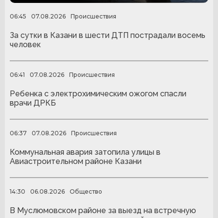
06:45
07.08.2026
Происшествия
За сутки в Казани в шести ДТП пострадали восемь
человек
06:41
07.08.2026
Происшествия
Ребенка с электрохимическим ожогом спасли
врачи ДРКБ
06:37
07.08.2026
Происшествия
Коммунальная авария затопила улицы в
Авиастроительном районе Казани
14:30
06.08.2026
Общество
В Муслюмовском районе за выезд на встречную