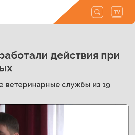
работали действия при
ных
е ветеринарные службы из 19