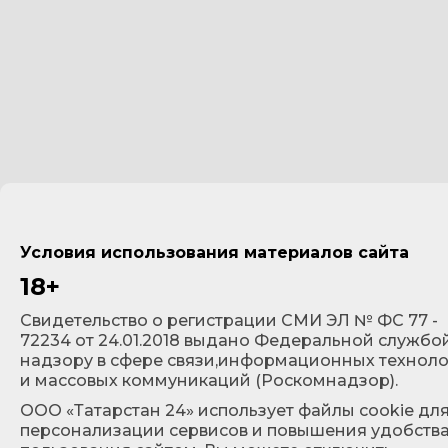
Условия использования материалов сайта
18+
Cвидетельство о регистрации СМИ ЭЛ № ФС 77 -
72234 от 24.01.2018 выдано Федеральной службо
надзору в сфере связи,информационных технол
и массовых коммуникаций (Роскомнадзор).
ООО «Татарстан 24» использует файлы cookie дл
персонализации сервисов и повышения удобств