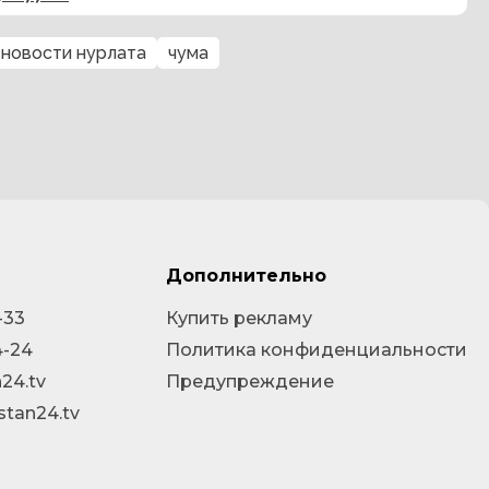
новости нурлата
чума
Дополнительно
-33
Купить рекламу
4-24
Политика конфиденциальности
24.tv
Предупреждение
stan24.tv