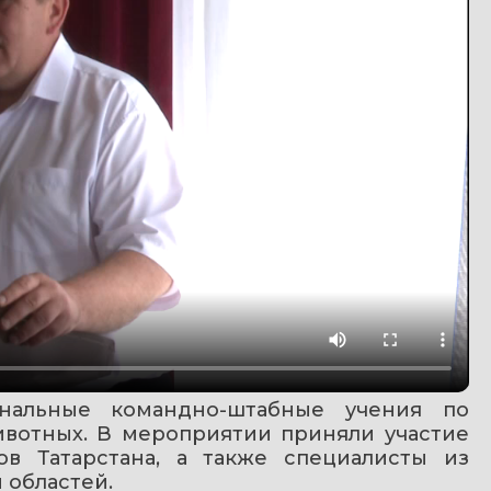
нальные командно-штабные учения по 
вотных. В мероприятии приняли участие 
в Татарстана, а также специалисты из 
 областей.