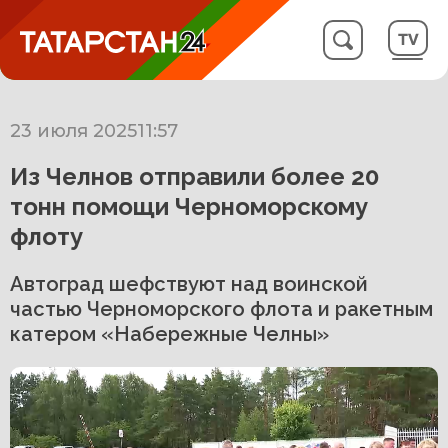
23 июля 2025
11:57
Из Челнов отправили более 20
тонн помощи Черноморскому
флоту
Автоград шефствуют над воинской
частью Черноморского флота и ракетным
катером «Набережные Челны»