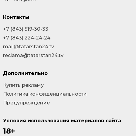
Контакты
+7 (843) 519-30-33
+7 (843) 224-24-24
mail@tatarstan24.tv
reclama@tatarstan24.tv
Дополнительно
Купить рекламу
Политика конфиденциальности
Предупреждение
Условия использования материалов сайта
18+