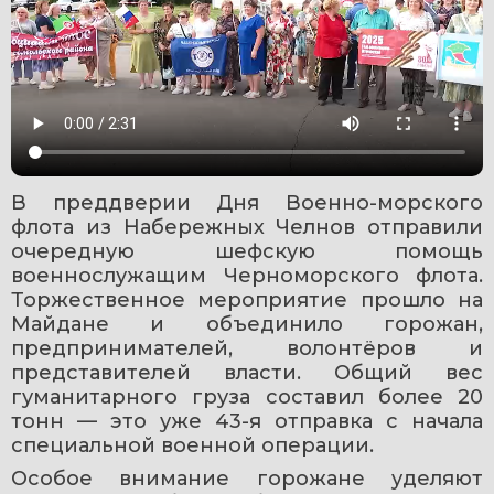
В преддверии Дня Военно-морского 
флота из Набережных Челнов отправили 
очередную шефскую помощь 
военнослужащим Черноморского флота. 
Торжественное мероприятие прошло на 
Майдане и объединило горожан, 
предпринимателей, волонтёров и 
представителей власти. Общий вес 
гуманитарного груза составил более 20 
тонн — это уже 43-я отправка с начала 
специальной военной операции.
Особое внимание горожане уделяют 