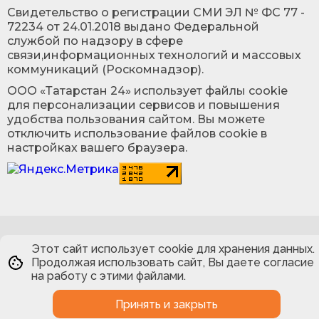
Cвидетельство о регистрации СМИ ЭЛ № ФС 77 -
72234 от 24.01.2018 выдано Федеральной
службой по надзору в сфере
связи,информационных технологий и массовых
коммуникаций (Роскомнадзор).
ООО «Татарстан 24» использует файлы cookie
для персонализации сервисов и повышения
удобства пользования сайтом. Вы можете
отключить использование файлов cookie в
настройках вашего браузера.
Этот сайт использует cookie для хранения данных.
Продолжая использовать сайт, Вы даете согласие
на работу с этими файлами.
Принять и закрыть