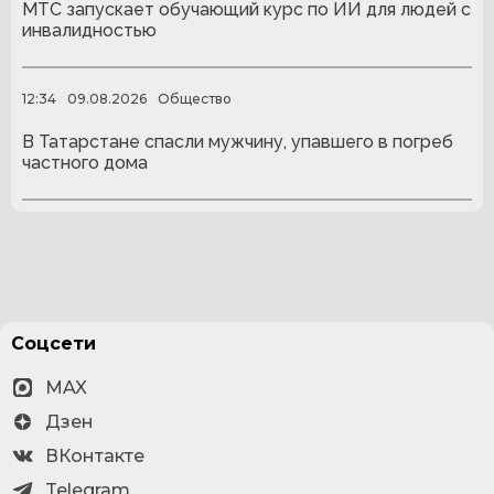
МТС запускает обучающий курс по ИИ для людей с
инвалидностью
12:34
09.08.2026
Общество
В Татарстане спасли мужчину, упавшего в погреб
частного дома
Соцсети
MAX
Дзен
ВКонтакте
Telegram