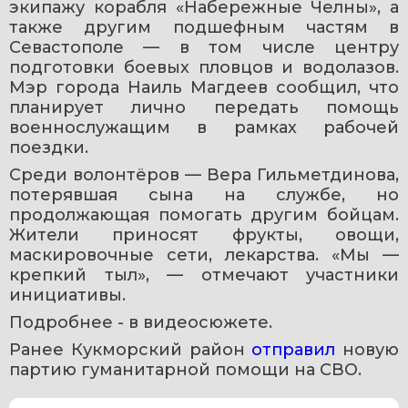
экипажу корабля «Набережные Челны», а 
также другим подшефным частям в 
Севастополе — в том числе центру 
подготовки боевых пловцов и водолазов. 
Мэр города Наиль Магдеев сообщил, что 
планирует лично передать помощь 
военнослужащим в рамках рабочей 
поездки.
Среди волонтёров — Вера Гильметдинова, 
потерявшая сына на службе, но 
продолжающая помогать другим бойцам. 
Жители приносят фрукты, овощи, 
маскировочные сети, лекарства. «Мы — 
крепкий тыл», — отмечают участники 
инициативы.
Подробнее - в видеосюжете. 
Ранее Кукморский район 
отправил 
новую 
партию гуманитарной помощи на СВО.