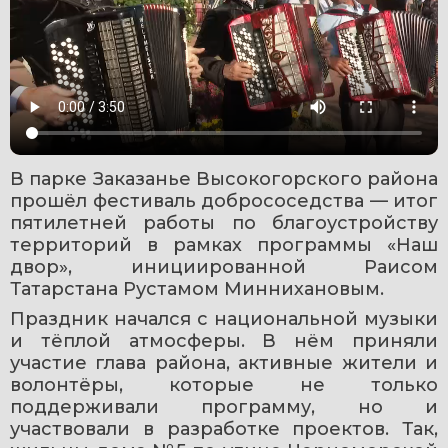
В парке Заказанье Высокогорского района 
прошёл фестиваль добрососедства — итог 
пятилетней работы по благоустройству 
территорий в рамках программы «Наш 
двор», инициированной Раисом 
Татарстана Рустамом Миннихановым.
Праздник начался с национальной музыки 
и тёплой атмосферы. В нём приняли 
участие глава района, активные жители и 
волонтёры, которые не только 
поддерживали программу, но и 
участвовали в разработке проектов. Так, 