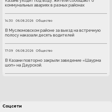
Казань уходит под воду: жители сообщают о
коммунальных авариях в разных районах
14:30
06.08.2026
Общество
В Муслюмовском районе за выезд на встречную
полосу наказали десять водителей
17:09
06.08.2026
Общество
В Казани повторно закрыли заведение «Шаурма
шоп» на Даурской.
Соцсети