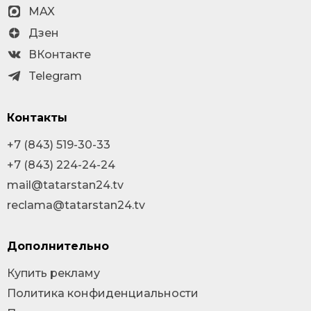
MAX
Дзен
ВКонтакте
Telegram
Контакты
+7 (843) 519-30-33
+7 (843) 224-24-24
mail@tatarstan24.tv
reclama@tatarstan24.tv
Дополнительно
Купить рекламу
Политика конфиденциальности