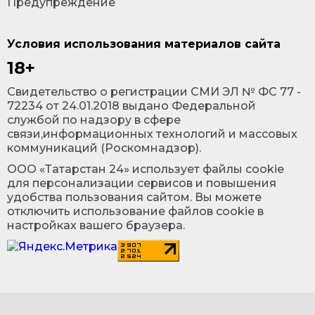
Предупреждение
Условия использования материалов сайта
18+
Cвидетельство о регистрации СМИ ЭЛ № ФС 77 -
72234 от 24.01.2018 выдано Федеральной
службой по надзору в сфере
связи,информационных технологий и массовых
коммуникаций (Роскомнадзор).
ООО «Татарстан 24» использует файлы cookie
для персонализации сервисов и повышения
удобства пользования сайтом. Вы можете
отключить использование файлов cookie в
настройках вашего браузера.