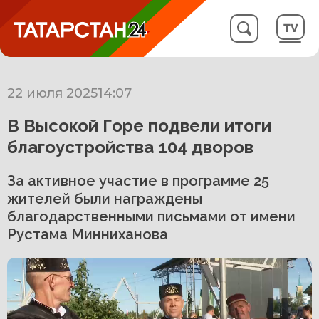
22 июля 2025
14:07
В Высокой Горе подвели итоги
благоустройства 104 дворов
За активное участие в программе 25
жителей были награждены
благодарственными письмами от имени
Рустама Минниханова