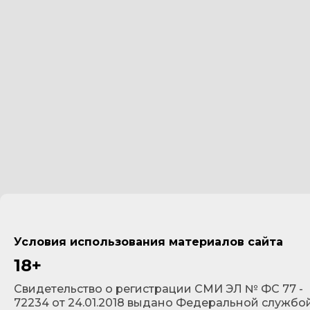
Условия использования материалов сайта
18+
Cвидетельство о регистрации СМИ ЭЛ № ФС 77 -
72234 от 24.01.2018 выдано Федеральной службо