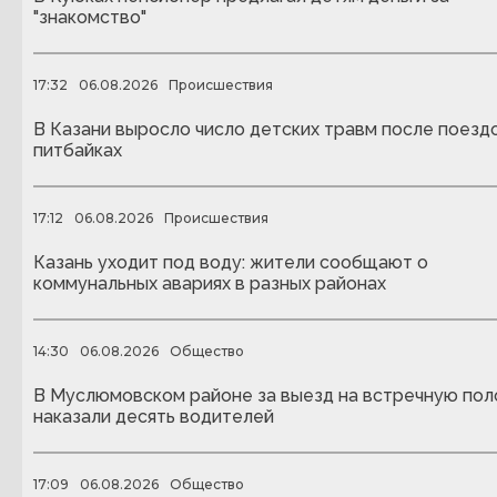
"знакомство"
17:32
06.08.2026
Происшествия
В Казани выросло число детских травм после поездо
питбайках
17:12
06.08.2026
Происшествия
Казань уходит под воду: жители сообщают о
коммунальных авариях в разных районах
14:30
06.08.2026
Общество
В Муслюмовском районе за выезд на встречную пол
наказали десять водителей
17:09
06.08.2026
Общество