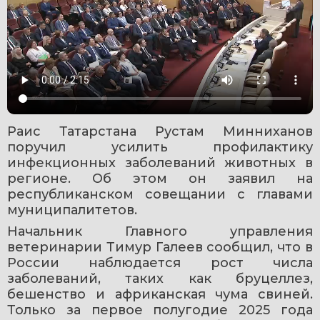
Раис Татарстана Рустам Минниханов 
поручил усилить профилактику 
инфекционных заболеваний животных в 
регионе. Об этом он заявил на 
республиканском совещании с главами 
муниципалитетов.
Начальник Главного управления 
ветеринарии Тимур Галеев сообщил, что в 
России наблюдается рост числа 
заболеваний, таких как бруцеллез, 
бешенство и африканская чума свиней. 
Только за первое полугодие 2025 года 