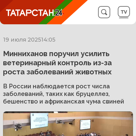
19 июля 2025
14:05
Минниханов поручил усилить
ветеринарный контроль из-за
роста заболеваний животных
В России наблюдается рост числа
заболеваний, таких как бруцеллез,
бешенство и африканская чума свиней