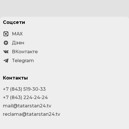
Соцсети
MAX
Дзен
ВКонтакте
Telegram
Контакты
+7 (843) 519-30-33
+7 (843) 224-24-24
mail@tatarstan24.tv
reclama@tatarstan24.tv