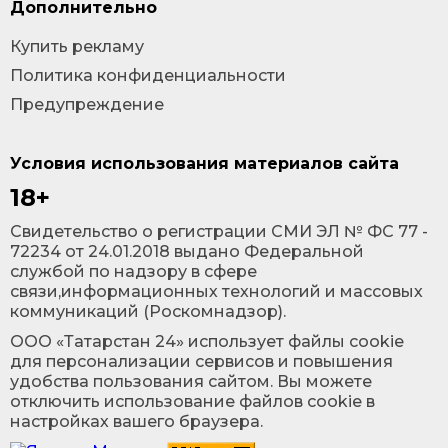
Дополнительно
Купить рекламу
Политика конфиденциальности
Предупреждение
Условия использования материалов сайта
18+
Cвидетельство о регистрации СМИ ЭЛ № ФС 77 -
72234 от 24.01.2018 выдано Федеральной
службой по надзору в сфере
связи,информационных технологий и массовых
коммуникаций (Роскомнадзор).
ООО «Татарстан 24» использует файлы cookie
для персонализации сервисов и повышения
удобства пользования сайтом. Вы можете
отключить использование файлов cookie в
настройках вашего браузера.