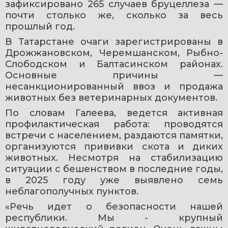
зафиксировано 265 случаев бруцеллеза — 
почти столько же, сколько за весь 
прошлый год. 
В Татарстане очаги зарегистрированы в 
Дрожжановском, Черемшанском, Рыбно-
Слободском и Балтасинском районах. 
Основные причины — 
несанкционированный ввоз и продажа 
животных без ветеринарных документов.
По словам Галеева, ведется активная 
профилактическая работа: проводятся 
встречи с населением, раздаются памятки, 
организуются прививки скота и диких 
животных. Несмотря на стабилизацию 
ситуации с бешенством в последние годы, 
в 2025 году уже выявлено семь 
неблагополучных пунктов.
«Речь идет о безопасности нашей 
республики. Мы - крупный 