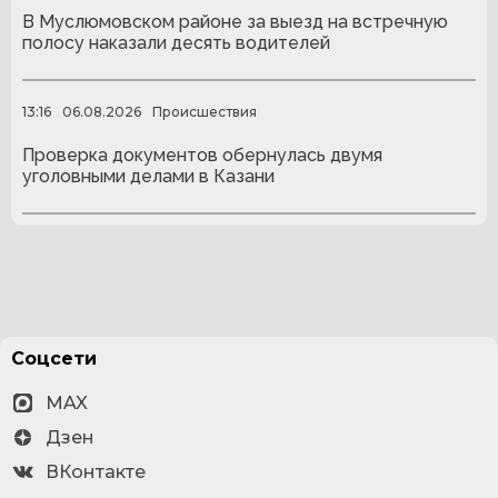
В Муслюмовском районе за выезд на встречную
полосу наказали десять водителей
13:16
06.08.2026
Происшествия
Проверка документов обернулась двумя
уголовными делами в Казани
Соцсети
MAX
Дзен
ВКонтакте