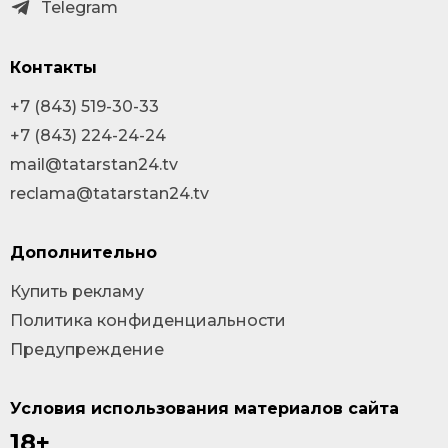
Telegram
Контакты
+7 (843) 519-30-33
+7 (843) 224-24-24
mail@tatarstan24.tv
reclama@tatarstan24.tv
Дополнительно
Купить рекламу
Политика конфиденциальности
Предупреждение
Условия использования материалов сайта
18+