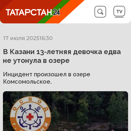
17 июля 2025
16:30
В Казани 13-летняя девочка едва
не утонула в озере
Инцидент произошел в озере
Комсомольское.