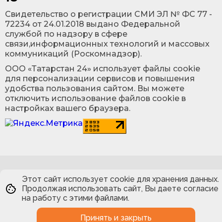
Cвидетельство о регистрации СМИ ЭЛ № ФС 77 -
72234 от 24.01.2018 выдано Федеральной
службой по надзору в сфере
связи,информационных технологий и массовых
коммуникаций (Роскомнадзор).
ООО «Татарстан 24» использует файлы cookie
для персонализации сервисов и повышения
удобства пользования сайтом. Вы можете
отключить использование файлов cookie в
настройках вашего браузера.
Этот сайт использует cookie для хранения данных.
Продолжая использовать сайт, Вы даете согласие
на работу с этими файлами.
Принять и закрыть