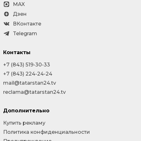
MAX
Дзен
ВКонтакте
Telegram
Контакты
+7 (843) 519-30-33
+7 (843) 224-24-24
mail@tatarstan24.tv
reclama@tatarstan24.tv
Дополнительно
Купить рекламу
Политика конфиденциальности