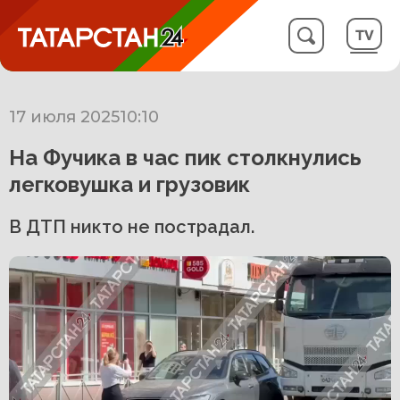
17 июля 2025
10:10
На Фучика в час пик столкнулись
легковушка и грузовик
В ДТП никто не пострадал.