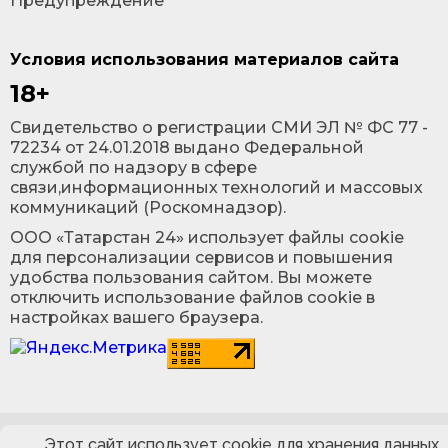
Предупреждение
Условия использования материалов сайта
18+
Cвидетельство о регистрации СМИ ЭЛ № ФС 77 -
72234 от 24.01.2018 выдано Федеральной
службой по надзору в сфере
связи,информационных технологий и массовых
коммуникаций (Роскомнадзор).
ООО «Татарстан 24» использует файлы cookie
для персонализации сервисов и повышения
удобства пользования сайтом. Вы можете
отключить использование файлов cookie в
настройках вашего браузера.
Этот сайт использует cookie для хранения данных.