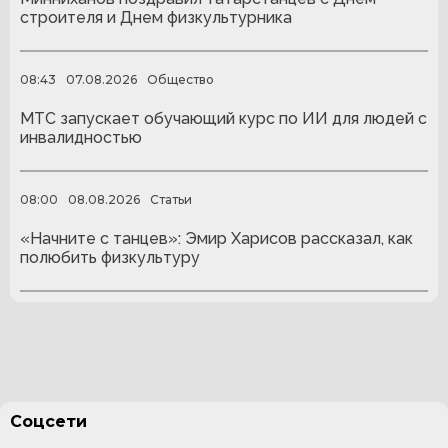
строителя и Днем физкультурника
08:43
07.08.2026
Общество
МТС запускает обучающий курс по ИИ для людей с
инвалидностью
08:00
08.08.2026
Статьи
«Начните с танцев»: Эмир Харисов рассказал, как
полюбить физкультуру
Соцсети