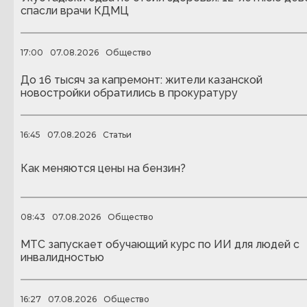
спасли врачи КДМЦ
17:00
07.08.2026
Общество
До 16 тысяч за капремонт: жители казанской
новостройки обратились в прокуратуру
16:45
07.08.2026
Статьи
Как меняются цены на бензин?
08:43
07.08.2026
Общество
МТС запускает обучающий курс по ИИ для людей с
инвалидностью
16:27
07.08.2026
Общество