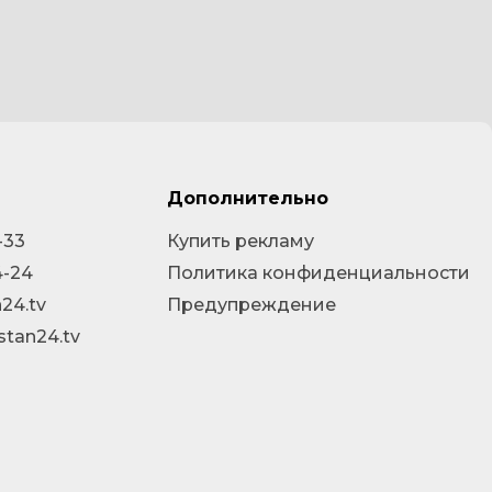
Дополнительно
-33
Купить рекламу
4-24
Политика конфиденциальности
24.tv
Предупреждение
stan24.tv