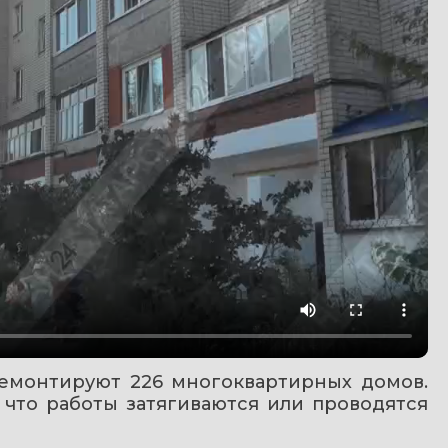
ремонтируют 226 многоквартирных домов. 
что работы затягиваются или проводятся 