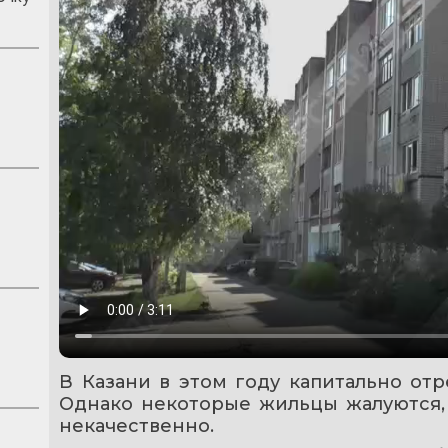
В Казани в этом году капитально от
Однако некоторые жильцы жалуются, 
некачественно.