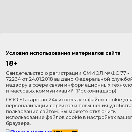
Условия использования материалов сайта
18+
Cвидетельство о регистрации СМИ ЭЛ № ФС 77 -
72234 от 24.01.2018 выдано Федеральной службо
надзору в сфере связи,информационных технол
и массовых коммуникаций (Роскомнадзор).
ООО «Татарстан 24» использует файлы cookie дл
персонализации сервисов и повышения удобств
пользования сайтом. Вы можете отключить
использование файлов cookie в настройках ваше
браузера.