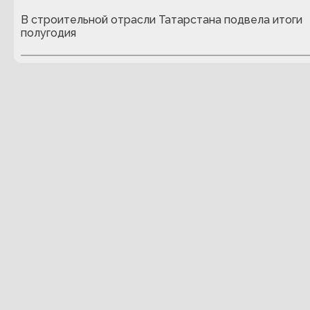
В строительной отрасли Татарстана подвела итоги
полугодия