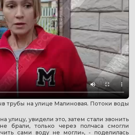
в трубы на улице Малиновая. Потоки воды 
а улицу, увидели это, затем стали звонить 
не брали, только через полчаса смогли 
чить сами воду не могли», - поделилась 