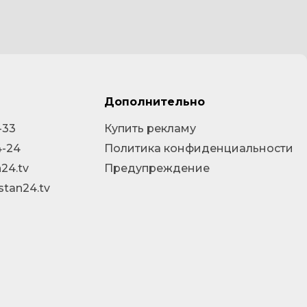
Дополнительно
-33
Купить рекламу
4-24
Политика конфиденциальности
24.tv
Предупреждение
stan24.tv