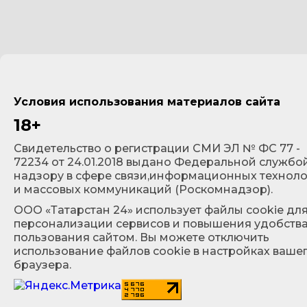
Условия использования материалов сайта
18+
Cвидетельство о регистрации СМИ ЭЛ № ФС 77 -
72234 от 24.01.2018 выдано Федеральной службо
надзору в сфере связи,информационных технол
и массовых коммуникаций (Роскомнадзор).
ООО «Татарстан 24» использует файлы cookie дл
персонализации сервисов и повышения удобств
пользования сайтом. Вы можете отключить
использование файлов cookie в настройках ваше
браузера.