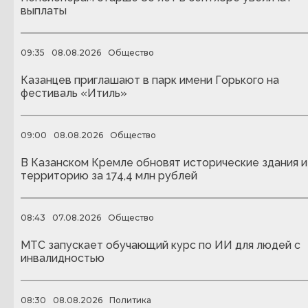
выплаты
09:35
08.08.2026
Общество
Казанцев приглашают в парк имени Горького на
фестиваль «Итиль»
09:00
08.08.2026
Общество
В Казанском Кремле обновят исторические здания и
территорию за 174,4 млн рублей
08:43
07.08.2026
Общество
МТС запускает обучающий курс по ИИ для людей с
инвалидностью
08:30
08.08.2026
Политика