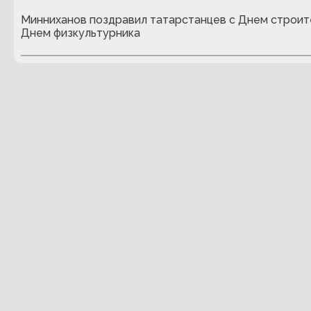
Минниханов поздравил татарстанцев с Днем строит
Днем физкультурника