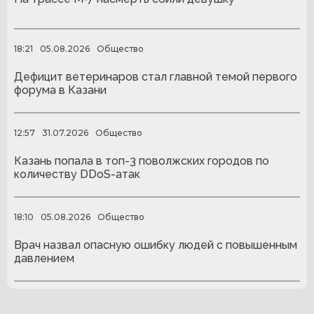
18:21
05.08.2026
Общество
Дефицит ветеринаров стал главной темой первого
форума в Казани
12:57
31.07.2026
Общество
Казань попала в топ-3 поволжских городов по
количеству DDoS-атак
18:10
05.08.2026
Общество
Врач назвал опасную ошибку людей с повышенным
давлением