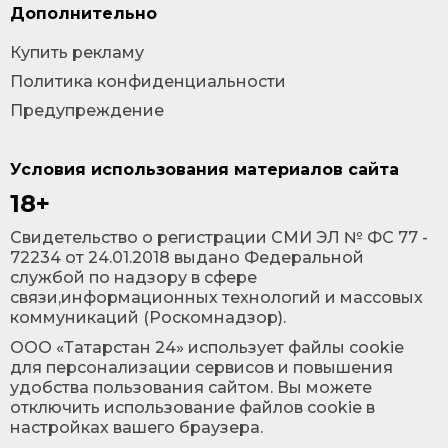
Дополнительно
Купить рекламу
Политика конфиденциальности
Предупреждение
Условия использования материалов сайта
18+
Cвидетельство о регистрации СМИ ЭЛ № ФС 77 -
72234 от 24.01.2018 выдано Федеральной
службой по надзору в сфере
связи,информационных технологий и массовых
коммуникаций (Роскомнадзор).
ООО «Татарстан 24» использует файлы cookie
для персонализации сервисов и повышения
удобства пользования сайтом. Вы можете
отключить использование файлов cookie в
настройках вашего браузера.