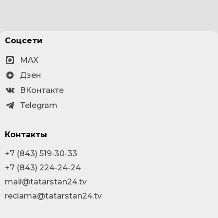
Соцсети
MAX
Дзен
ВКонтакте
Telegram
Контакты
+7 (843) 519-30-33
+7 (843) 224-24-24
mail@tatarstan24.tv
reclama@tatarstan24.tv