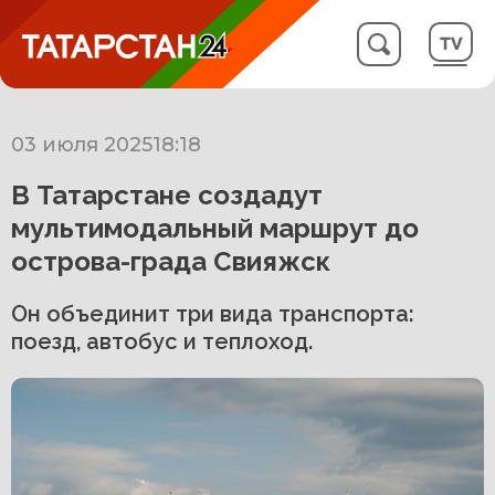
03 июля 2025
18:18
В Татарстане создадут
мультимодальный маршрут до
острова-града Свияжск
Он объединит три вида транспорта:
поезд, автобус и теплоход.