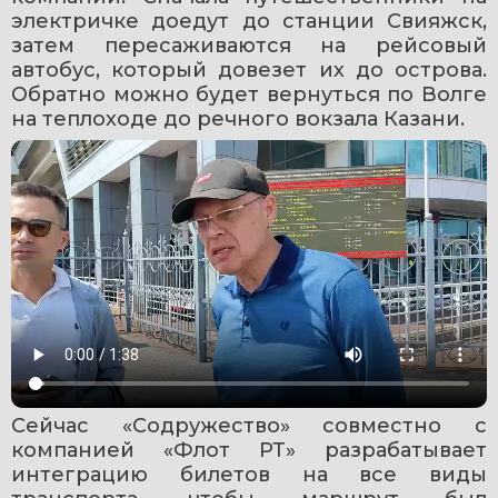
электричке доедут до станции Свияжск, 
затем пересаживаются на рейсовый 
автобус, который довезет их до острова. 
Обратно можно будет вернуться по Волге 
на теплоходе до речного вокзала Казани.
Сейчас «Содружество» совместно с 
компанией «Флот РТ» разрабатывает 
интеграцию билетов на все виды 