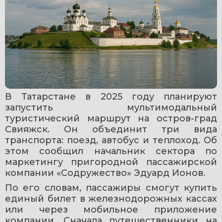
В Татарстане в 2025 году планируют 
запустить мультимодальный 
туристический маршрут на остров-град 
Свияжск. Он объединит три вида 
транспорта: поезд, автобус и теплоход. Об 
этом сообщил начальник сектора по 
маркетингу пригородной пассажирской 
компании «Содружество» Эдуард Ионов.
По его словам, пассажиры смогут купить 
единый билет в железнодорожных кассах 
или через мобильное приложение 
компании. Сначала путешественники на 