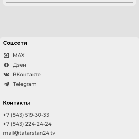
Соцсети
MAX
Дзен
ВКонтакте
Telegram
Контакты
+7 (843) 519-30-33
+7 (843) 224-24-24
mail@tatarstan24.tv