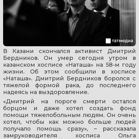
В Казани скончался активист Дмитрий 
Бердников. Он умер сегодня утром в 
казанском хосписе «Наташа» на 58-м году 
жизни. Об этом сообщили в хосписе 
«Наташа». Дмитрий Бердников боролся с 
тяжелой формой рака, до последнего 
надеясь на выздоровление.
«Дмитрий на пороге смерти остался 
борцом и даже хотел создать фонд 
помощи тяжелобольным людям. Он очень 
хотел, чтобы как можно больше людей 
получало помощь сразу», – рассказала 
замруководителя хосписа Ольга 