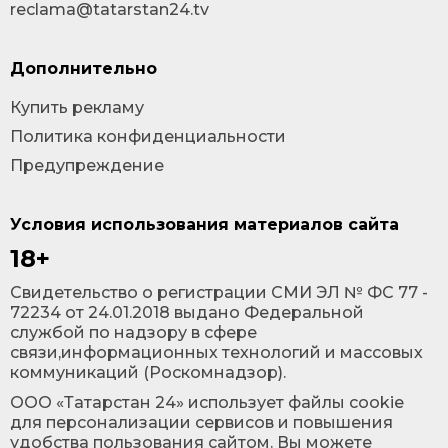
reclama@tatarstan24.tv
Дополнительно
Купить рекламу
Политика конфиденциальности
Предупреждение
Условия использования материалов сайта
18+
Cвидетельство о регистрации СМИ ЭЛ № ФС 77 -
72234 от 24.01.2018 выдано Федеральной
службой по надзору в сфере
связи,информационных технологий и массовых
коммуникаций (Роскомнадзор).
ООО «Татарстан 24» использует файлы cookie
для персонализации сервисов и повышения
удобства пользования сайтом. Вы можете