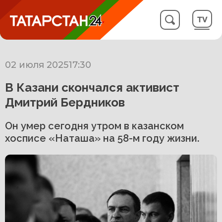
02 июля 2025
17:30
В Казани скончался активист
Дмитрий Бердников
Он умер сегодня утром в казанском
хосписе «Наташа» на 58-м году жизни.