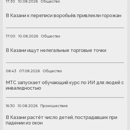
17:30
10.08.2026
Общество
В Казани к переписи воробьёв привлекли горожан
17:00
10.08.2026
Общество
В Казани ищут нелегальные торговые точки
08:43
07.08.2026
Общество
МТС запускает обучающий курс по ИИ для людей с
инвалидностью
16:30
10.08.2026
Происшествия
В Казани растёт число детей, пострадавших при
падении из окон