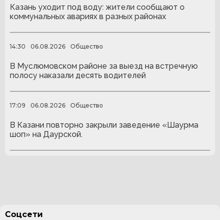
Казань уходит под воду: жители сообщают о
коммунальных авариях в разных районах
14:30
06.08.2026
Общество
В Муслюмовском районе за выезд на встречную
полосу наказали десять водителей
17:09
06.08.2026
Общество
В Казани повторно закрыли заведение «Шаурма
шоп» на Даурской.
Соцсети