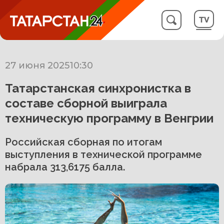
27 июня 2025
10:30
Татарстанская синхронистка в
составе сборной выиграла
техническую программу в Венгрии
Российская сборная по итогам
выступления в технической программе
набрала 313,6175 балла.