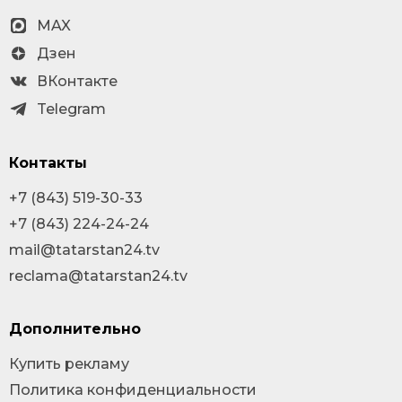
MAX
Дзен
ВКонтакте
Telegram
Контакты
+7 (843) 519-30-33
+7 (843) 224-24-24
mail@tatarstan24.tv
reclama@tatarstan24.tv
Дополнительно
Купить рекламу
Политика конфиденциальности