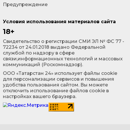
Предупреждение
Условия использования материалов сайта
18+
Cвидетельство о регистрации СМИ ЭЛ № ФС 77 -
72234 от 24.01.2018 выдано Федеральной
службой по надзору в сфере
связи,информационных технологий и массовых
коммуникаций (Роскомнадзор).
ООО «Татарстан 24» использует файлы cookie
для персонализации сервисов и повышения
удобства пользования сайтом. Вы можете
отключить использование файлов cookie в
настройках вашего браузера.