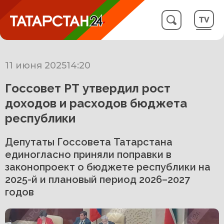
11 июня 2025
14:20
Госсовет РТ утвердил рост
доходов и расходов бюджета
республики
Депутаты Госсовета Татарстана
единогласно приняли поправки в
законопроект о бюджете республики на
2025-й и плановый период 2026–2027
годов