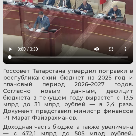
Госсовет Татарстана утвердил поправки в 
республиканский бюджет на 2025 год и 
плановый период 2026–2027 годов. 
Согласно новым данным, дефицит 
бюджета в текущем году вырастет с 13,5 
млрд до 31 млрд рублей — в 2,4 раза. 
Документ представил министр финансов 
РТ Марат Файзрахманов.
Доходная часть бюджета также увеличена 
— с 472,1 млрд до 505 млрд рублей. 