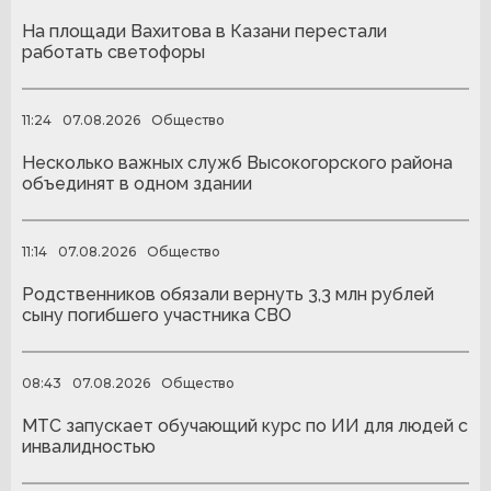
На площади Вахитова в Казани перестали
работать светофоры
11:24
07.08.2026
Общество
Несколько важных служб Высокогорского района
объединят в одном здании
11:14
07.08.2026
Общество
Родственников обязали вернуть 3,3 млн рублей
сыну погибшего участника СВО
08:43
07.08.2026
Общество
МТС запускает обучающий курс по ИИ для людей с
инвалидностью