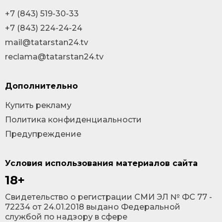
+7 (843) 519-30-33
+7 (843) 224-24-24
mail@tatarstan24.tv
reclama@tatarstan24.tv
Дополнительно
Купить рекламу
Политика конфиденциальности
Предупреждение
Условия использования материалов сайта
18+
Cвидетельство о регистрации СМИ ЭЛ № ФС 77 -
72234 от 24.01.2018 выдано Федеральной
службой по надзору в сфере