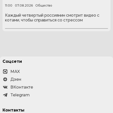
11:00
07.08.2026
Общество
Каждый четвертый россиянин смотрит видео с
котами, чтобы справиться со стрессом
Соцсети
MAX
Дзен
ВКонтакте
Telegram
Контакты