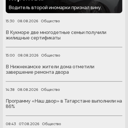
Водитель второй иномарки признал вину.
15:30
08.08.2026
Общество
В Кукморе две многодетные семьи получили
жилищные сертификаты
15:00
08.08.2026
Общество
В Нижнекамске жители дома отметили
завершение ремонта двора
14:38
08.08.2026
Общество
Программу «Наш двор» в Татарстане выполнили на
86%
08:43
07.08.2026
Общество