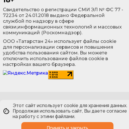
Cвидетельство о регистрации СМИ ЭЛ № ФС 77 -
72234 от 24.01.2018 выдано Федеральной
службой по надзору в сфере
связи,информационных технологий и массовых
коммуникаций (Роскомнадзор).
ООО «Татарстан 24» использует файлы cookie
для персонализации сервисов и повышения
удобства пользования сайтом. Вы можете
отключить использование файлов cookie в
настройках вашего браузера.
Этот сайт использует cookie для хранения данных.
Продолжая использовать сайт, Вы даете согласие
на работу с этими файлами.
Принять и закрыть