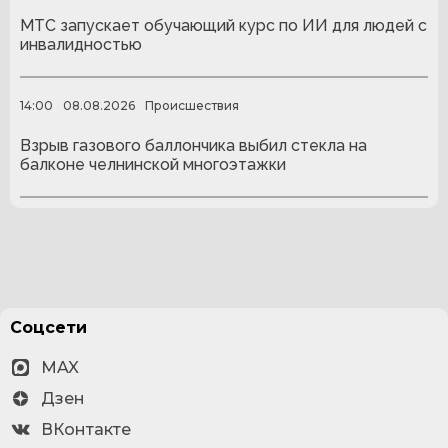
МТС запускает обучающий курс по ИИ для людей с
инвалидностью
14:00
08.08.2026
Происшествия
Взрыв газового баллончика выбил стекла на
балконе челнинской многоэтажки
Соцсети
MAX
Дзен
ВКонтакте