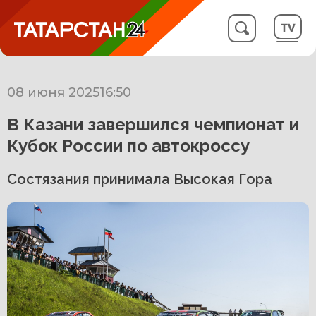
08 июня 2025
16:50
В Казани завершился чемпионат и
Кубок России по автокроссу
Состязания принимала Высокая Гора