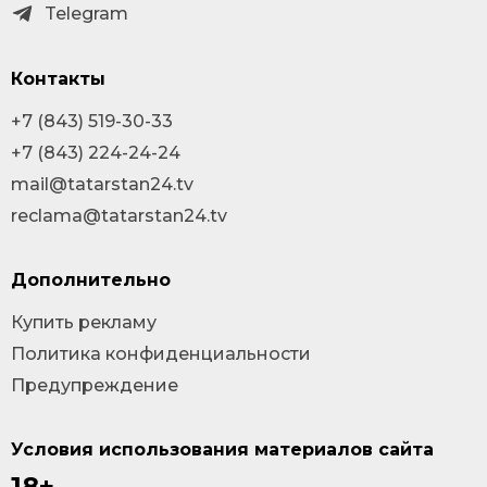
Telegram
Контакты
+7 (843) 519-30-33
+7 (843) 224-24-24
mail@tatarstan24.tv
reclama@tatarstan24.tv
Дополнительно
Купить рекламу
Политика конфиденциальности
Предупреждение
Условия использования материалов сайта
18+