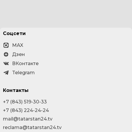
Соцсети
MAX
Дзен
ВКонтакте
Telegram
Контакты
+7 (843) 519-30-33
+7 (843) 224-24-24
mail@tatarstan24.tv
reclama@tatarstan24.tv