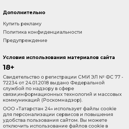
Дополнительно
Купить рекламу
Политика конфиденциальности
Предупреждение
Условия использования материалов сайта
18+
Cвидетельство о регистрации СМИ ЭЛ № ФС 77 -
72234 от 24.01.2018 выдано Федеральной
службой по надзору в сфере
связи,информационных технологий и массовых
коммуникаций (Роскомнадзор).
ООО «Татарстан 24» использует файлы cookie
для персонализации сервисов и повышения
удобства пользования сайтом. Вы можете
отключить использование файлов cookie в