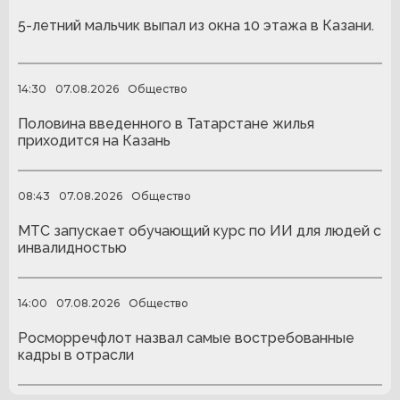
5-летний мальчик выпал из окна 10 этажа в Казани.
14:30
07.08.2026
Общество
Половина введенного в Татарстане жилья
приходится на Казань
08:43
07.08.2026
Общество
МТС запускает обучающий курс по ИИ для людей с
инвалидностью
14:00
07.08.2026
Общество
Росморречфлот назвал самые востребованные
кадры в отрасли