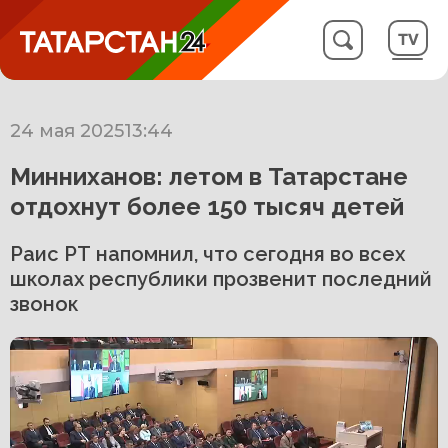
24 мая 2025
13:44
Минниханов: летом в Татарстане
отдохнут более 150 тысяч детей
Раис РТ напомнил, что сегодня во всех
школах республики прозвенит последний
звонок