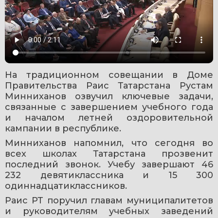
На традиционном совещании в Доме 
Правительства Раис Татарстана Рустам 
Минниханов озвучил ключевые задачи, 
связанные с завершением учебного года 
и началом летней оздоровительной 
кампании в республике.
Минниханов напомнил, что сегодня во 
всех школах Татарстана прозвенит 
последний звонок. Учебу завершают 46 
232 девятиклассника и 15 300 
одиннадцатиклассников.
Раис РТ поручил главам муниципалитетов 
и руководителям учебных заведений 