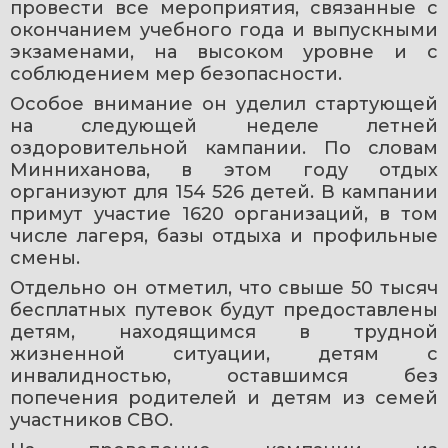
провести все мероприятия, связанные с 
окончанием учебного года и выпускными 
экзаменами, на высоком уровне и с 
соблюдением мер безопасности.
Особое внимание он уделил стартующей 
на следующей неделе летней 
оздоровительной кампании. По словам 
Минниханова, в этом году отдых 
организуют для 154 526 детей. В кампании 
примут участие 1620 организаций, в том 
числе лагеря, базы отдыха и профильные 
смены.
Отдельно он отметил, что свыше 50 тысяч 
бесплатных путевок будут предоставлены 
детям, находящимся в трудной 
жизненной ситуации, детям с 
инвалидностью, оставшимся без 
попечения родителей и детям из семей 
участников СВО.