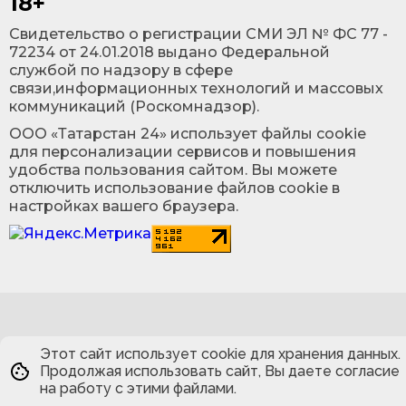
18+
Cвидетельство о регистрации СМИ ЭЛ № ФС 77 -
72234 от 24.01.2018 выдано Федеральной
службой по надзору в сфере
связи,информационных технологий и массовых
коммуникаций (Роскомнадзор).
ООО «Татарстан 24» использует файлы cookie
для персонализации сервисов и повышения
удобства пользования сайтом. Вы можете
отключить использование файлов cookie в
настройках вашего браузера.
Этот сайт использует cookie для хранения данных.
Продолжая использовать сайт, Вы даете согласие
на работу с этими файлами.