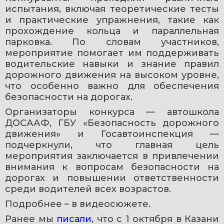
испытания, включая теоретические тесты 
и практические упражнения, такие как 
прохождение кольца и параллельная 
парковка. По словам участников, 
мероприятие помогает им поддерживать 
водительские навыки и знание правил 
дорожного движения на высоком уровне, 
что особенно важно для обеспечения 
безопасности на дорогах.
Организаторы конкурса — автошкола 
ДОСААФ, ГБУ «Безопасность дорожного 
движения» и Госавтоинспекция — 
подчеркнули, что главная цель 
мероприятия заключается в привлечении 
внимания к вопросам безопасности на 
дорогах и повышении ответственности 
среди водителей всех возрастов.
Подробнее – в видеосюжете.
Ранее мы 
писали
, что с 1 октября в Казани 