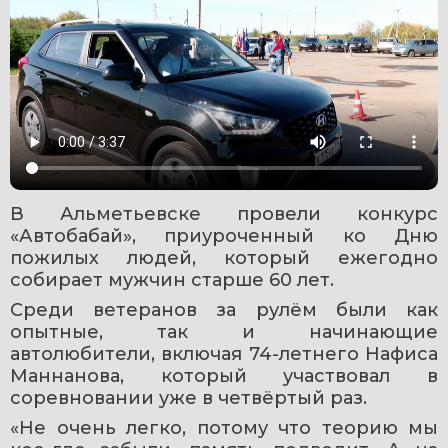
В Альметьевске провели конкурс 
«Автобабай», приуроченный ко Дню 
пожилых людей, который ежегодно 
собирает мужчин старше 60 лет.  
Среди ветеранов за рулём были как 
опытные, так и начинающие 
автолюбители, включая 74-летнего Нафиса 
Маннанова, который участвовал в 
соревновании уже в четвёртый раз.
«Не очень легко, потому что теорию мы 