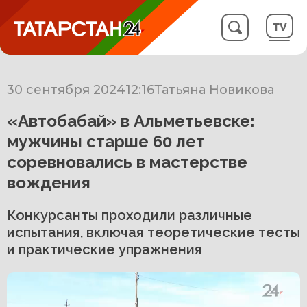
30 сентября 2024
12:16
Татьяна Новикова
«Автобабай» в Альметьевске:
мужчины старше 60 лет
соревновались в мастерстве
вождения
Конкурсанты проходили различные
испытания, включая теоретические тесты
и практические упражнения