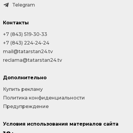
Telegram
Контакты
+7 (843) 519-30-33
+7 (843) 224-24-24
mail@tatarstan24.tv
reclama@tatarstan24.tv
Дополнительно
Купить рекламу
Политика конфиденциальности
Предупреждение
Условия использования материалов сайта