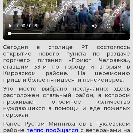
Сегодня в столице РТ состоялось 
открытие нового пункта по раздаче 
горячего питания «Приют Человека», 
ставшим 33-м по городу и вторым в 
Кировском районе. На церемонию 
пришли более пятидесяти пенсионеров. 
Это место выбрано неслучайно: здесь 
расположен спальный район, в котором 
проживают огромное количество 
нуждающихся в помощи и еде пожилых 
горожан.
Ранее Рустам Минниханов в Тукаевском 
районе 
тепло пообщался
 с ветеранами на 