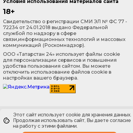
Условия использования материалов сайта
18+
Cвидетельство о регистрации СМИ ЭЛ № ФС 77 -
72234 от 24.01.2018 выдано Федеральной
службой по надзору в сфере
связи,информационных технологий и массовых
коммуникаций (Роскомнадзор).
ООО «Татарстан 24» использует файлы cookie
для персонализации сервисов и повышения
удобства пользования сайтом. Вы можете
отключить использование файлов cookie в
настройках вашего браузера.
Этот сайт использует cookie для хранения данных.
Продолжая использовать сайт, Вы даете согласие
на работу с этими файлами.