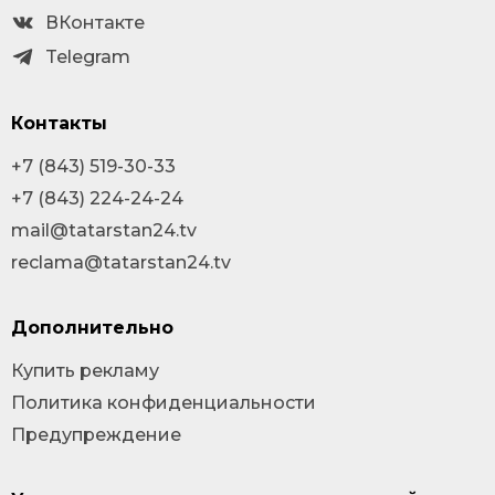
ВКонтакте
Telegram
Контакты
+7 (843) 519-30-33
+7 (843) 224-24-24
mail@tatarstan24.tv
reclama@tatarstan24.tv
Дополнительно
Купить рекламу
Политика конфиденциальности
Предупреждение