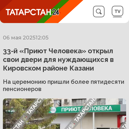
06 мая 2025
12:05
33-й «Приют Человека» открыл
свои двери для нуждающихся в
Кировском районе Казани
На церемонию пришли более пятидесяти
пенсионеров