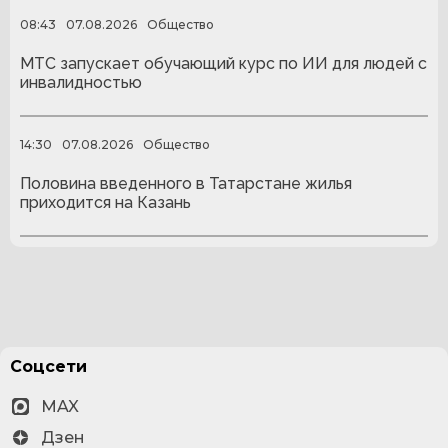
08:43
07.08.2026
Общество
МТС запускает обучающий курс по ИИ для людей с
инвалидностью
14:30
07.08.2026
Общество
Половина введенного в Татарстане жилья
приходится на Казань
Соцсети
MAX
Дзен