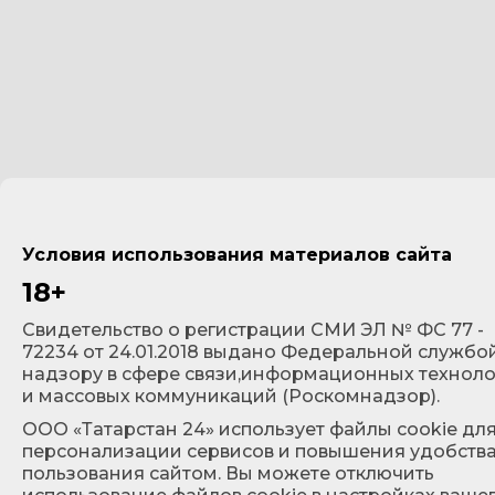
Условия использования материалов сайта
18+
Cвидетельство о регистрации СМИ ЭЛ № ФС 77 -
72234 от 24.01.2018 выдано Федеральной службо
надзору в сфере связи,информационных технол
и массовых коммуникаций (Роскомнадзор).
ООО «Татарстан 24» использует файлы cookie дл
персонализации сервисов и повышения удобств
пользования сайтом. Вы можете отключить