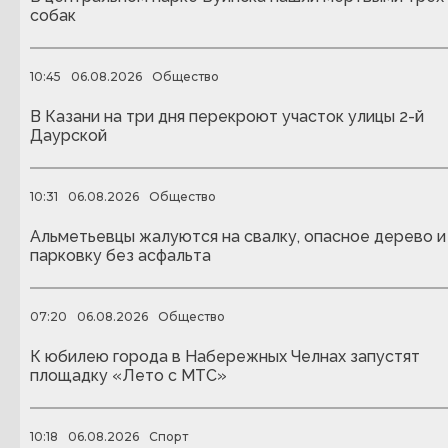
собак
10:45
06.08.2026
Общество
В Казани на три дня перекроют участок улицы 2-й
Даурской
10:31
06.08.2026
Общество
Альметьевцы жалуются на свалку, опасное дерево и
парковку без асфальта
07:20
06.08.2026
Общество
К юбилею города в Набережных Челнах запустят
площадку «Лето с МТС»
10:18
06.08.2026
Спорт