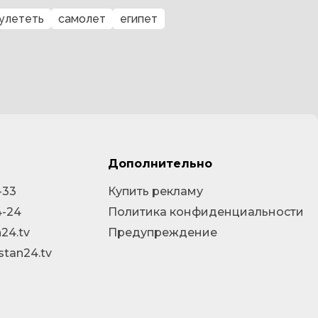
 улететь
самолет
египет
Дополнительно
-33
Купить рекламу
4-24
Политика конфиденциальности
24.tv
Предупреждение
stan24.tv