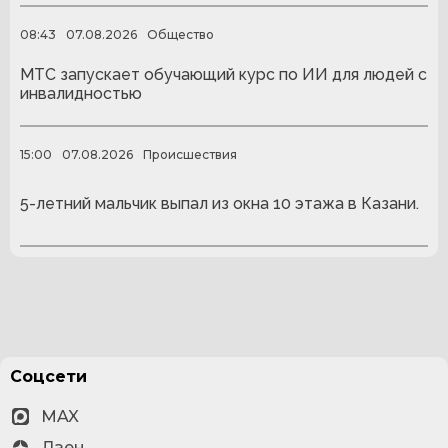
08:43
07.08.2026
Общество
МТС запускает обучающий курс по ИИ для людей с
инвалидностью
15:00
07.08.2026
Происшествия
5-летний мальчик выпал из окна 10 этажа в Казани.
Соцсети
MAX
Дзен