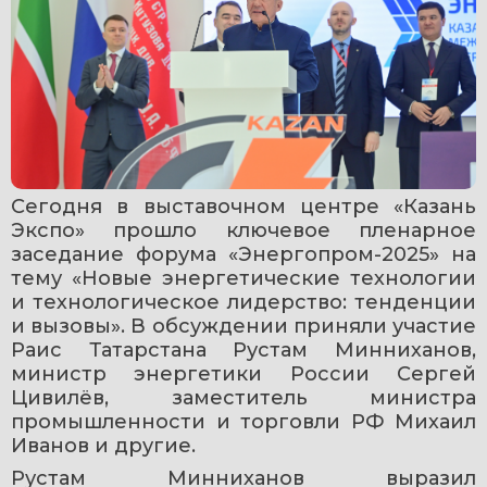
Сегодня в выставочном центре «Казань 
Экспо» прошло ключевое пленарное 
заседание форума «Энергопром-2025» на 
тему «Новые энергетические технологии 
и технологическое лидерство: тенденции 
и вызовы». В обсуждении приняли участие 
Раис Татарстана Рустам Минниханов, 
министр энергетики России Сергей 
Цивилёв, заместитель министра 
промышленности и торговли РФ Михаил 
Иванов и другие.
Рустам Минниханов выразил 