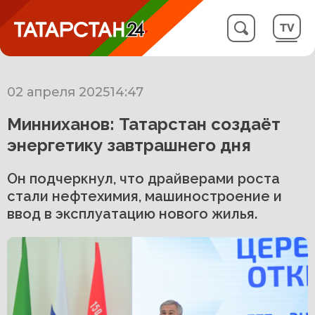
02 апреля 2025
14:47
Минниханов: Татарстан создаёт
энергетику завтрашнего дня
Он подчеркнул, что драйверами роста
стали нефтехимия, машиностроение и
ввод в эксплуатацию нового жилья.