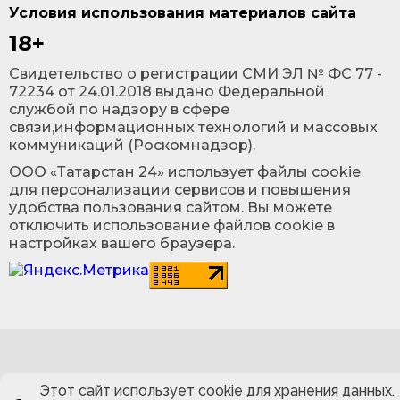
Условия использования материалов сайта
18+
Cвидетельство о регистрации СМИ ЭЛ № ФС 77 -
72234 от 24.01.2018 выдано Федеральной
службой по надзору в сфере
связи,информационных технологий и массовых
коммуникаций (Роскомнадзор).
ООО «Татарстан 24» использует файлы cookie
для персонализации сервисов и повышения
удобства пользования сайтом. Вы можете
отключить использование файлов cookie в
настройках вашего браузера.
Этот сайт использует cookie для хранения данных.