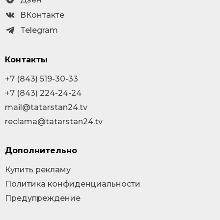
ВКонтакте
Telegram
Контакты
+7 (843) 519-30-33
+7 (843) 224-24-24
mail@tatarstan24.tv
reclama@tatarstan24.tv
Дополнительно
Купить рекламу
Политика конфиденциальности
Предупреждение