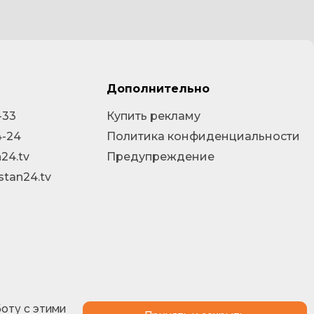
Дополнительно
-33
Купить рекламу
4-24
Политика конфиденциальности
24.tv
Предупреждение
stan24.tv
боту с этими