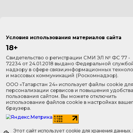
Условия использования материалов сайта
18+
Cвидетельство о регистрации СМИ ЭЛ № ФС 77 -
72234 от 24.01.2018 выдано Федеральной службо
надзору в сфере связи,информационных технол
и массовых коммуникаций (Роскомнадзор).
ООО «Татарстан 24» использует файлы cookie дл
персонализации сервисов и повышения удобств
пользования сайтом. Вы можете отключить
использование файлов cookie в настройках ваше
браузера.
Этот сайт использует cookie для хранения данных.