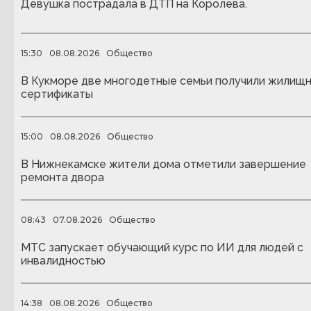
Девушка пострадала в ДТП на Королева.
15:30
08.08.2026
Общество
В Кукморе две многодетные семьи получили жилищ
сертификаты
15:00
08.08.2026
Общество
В Нижнекамске жители дома отметили завершение
ремонта двора
08:43
07.08.2026
Общество
МТС запускает обучающий курс по ИИ для людей с
инвалидностью
14:38
08.08.2026
Общество