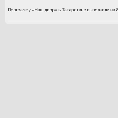
Программу «Наш двор» в Татарстане выполнили на 