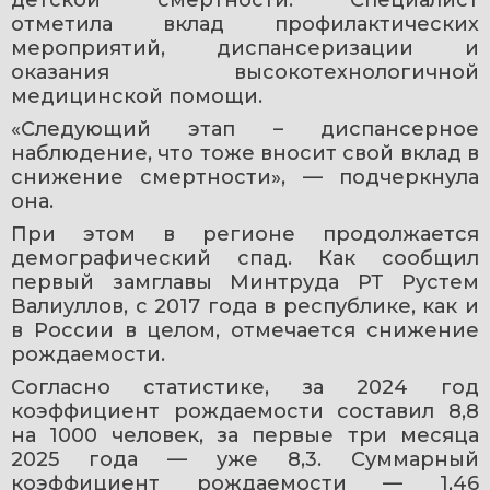
отметила вклад профилактических 
мероприятий, диспансеризации и 
оказания высокотехнологичной 
медицинской помощи.
«Следующий этап – диспансерное 
наблюдение, что тоже вносит свой вклад в 
снижение смертности», — подчеркнула 
она.
При этом в регионе продолжается 
демографический спад. Как сообщил 
первый замглавы Минтруда РТ Рустем 
Валиуллов, с 2017 года в республике, как и 
в России в целом, отмечается снижение 
рождаемости.
Согласно статистике, за 2024 год 
коэффициент рождаемости составил 8,8 
на 1000 человек, за первые три месяца 
2025 года — уже 8,3. Суммарный 
коэффициент рождаемости — 1,46 