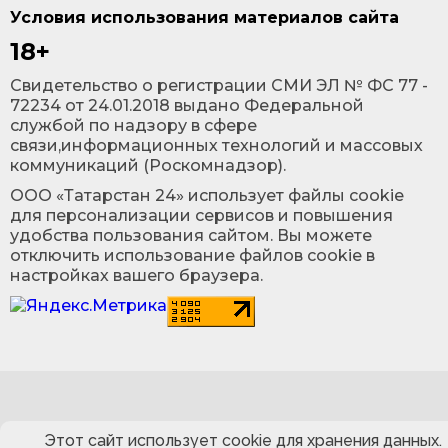
Условия использования материалов сайта
18+
Cвидетельство о регистрации СМИ ЭЛ № ФС 77 -
72234 от 24.01.2018 выдано Федеральной
службой по надзору в сфере
связи,информационных технологий и массовых
коммуникаций (Роскомнадзор).
ООО «Татарстан 24» использует файлы cookie
для персонализации сервисов и повышения
удобства пользования сайтом. Вы можете
отключить использование файлов cookie в
настройках вашего браузера.
Этот сайт использует cookie для хранения данных.