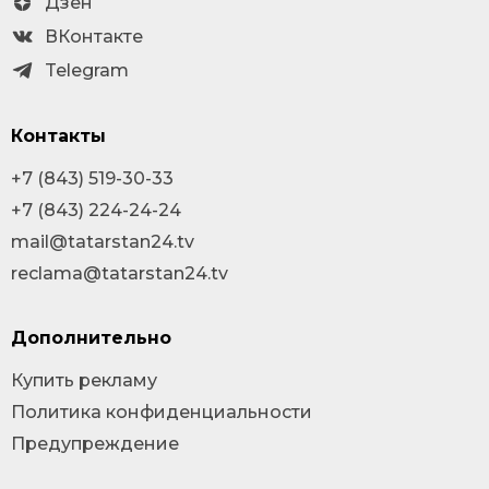
Дзен
ВКонтакте
Telegram
Контакты
+7 (843) 519-30-33
+7 (843) 224-24-24
mail@tatarstan24.tv
reclama@tatarstan24.tv
Дополнительно
Купить рекламу
Политика конфиденциальности
Предупреждение