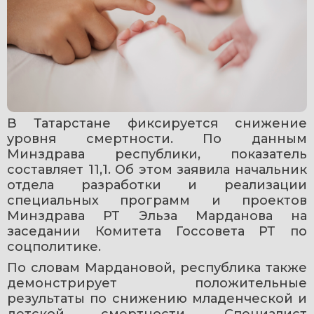
В Татарстане фиксируется снижение 
уровня смертности. По данным 
Минздрава республики, показатель 
составляет 11,1. Об этом заявила начальник 
отдела разработки и реализации 
специальных программ и проектов 
Минздрава РТ Эльза Марданова на 
заседании Комитета Госсовета РТ по 
соцполитике.
По словам Мардановой, республика также 
демонстрирует положительные 
результаты по снижению младенческой и 
детской смертности. Специалист 