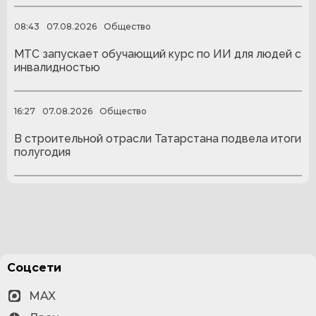
08:43
07.08.2026
Общество
МТС запускает обучающий курс по ИИ для людей с
инвалидностью
16:27
07.08.2026
Общество
В строительной отрасли Татарстана подвела итоги
полугодия
Соцсети
MAX