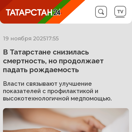
19 ноября 2025
17:55
В Татарстане снизилась
смертность, но продолжает
падать рождаемость
Власти связывают улучшение
показателей с профилактикой и
высокотехнологичной медпомощью.