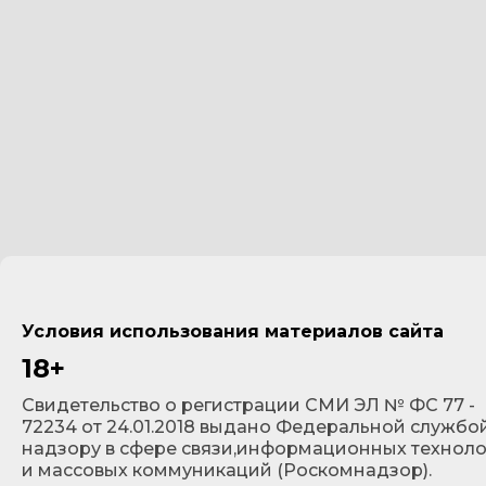
Условия использования материалов сайта
18+
Cвидетельство о регистрации СМИ ЭЛ № ФС 77 -
72234 от 24.01.2018 выдано Федеральной службо
надзору в сфере связи,информационных технол
и массовых коммуникаций (Роскомнадзор).