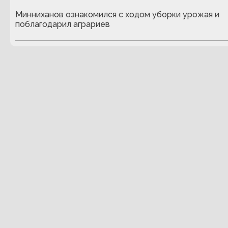
Минниханов ознакомился с ходом уборки урожая и
поблагодарил аграриев