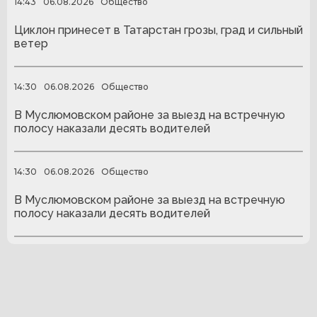
14:43
06.08.2026
Общество
Циклон принесет в Татарстан грозы, град и сильный
ветер
14:30
06.08.2026
Общество
В Муслюмовском районе за выезд на встречную
полосу наказали десять водителей
14:30
06.08.2026
Общество
В Муслюмовском районе за выезд на встречную
полосу наказали десять водителей