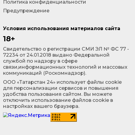
Политика конфиденциальности
Предупреждение
Условия использования материалов сайта
18+
Cвидетельство о регистрации СМИ ЭЛ № ФС 77 -
72234 от 24.01.2018 выдано Федеральной
службой по надзору в сфере
связи,информационных технологий и массовых
коммуникаций (Роскомнадзор).
ООО «Татарстан 24» использует файлы cookie
для персонализации сервисов и повышения
удобства пользования сайтом. Вы можете
отключить использование файлов cookie в
настройках вашего браузера.