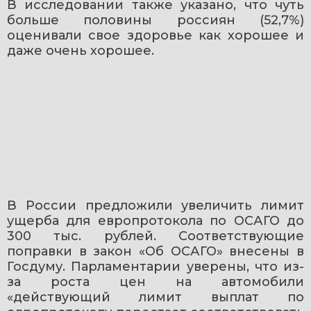
В исследовании также указано, что чуть 
больше половины россиян (52,7%) 
оценивали свое здоровье как хорошее и 
даже очень хорошее.
В России предложили увеличить лимит 
ущерба для европротокола по ОСАГО до 
300 тыс. рублей. Соответствующие 
поправки в закон «Об ОСАГО» внесены в 
Госдуму. Парламентарии уверены, что из-
за роста цен на автомобили 
«действующий лимит выплат по 