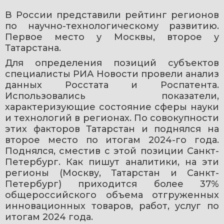
В России представили рейтинг регионов 
по научно-технологическому развитию. 
Первое место у Москвы, второе у 
Татарстана.
Для определения позиций субъектов 
специалисты РИА Новости провели анализ 
данных Росстата и Роспатента. 
Использовались показатели, 
характеризующие состояние сферы науки 
и технологий в регионах. По совокупности 
этих факторов Татарстан и поднялся на 
второе место по итогам 2024-го года. 
Поднялся, сместив с этой позиции Санкт-
Петербург. Как пишут аналитики, на эти 
регионы (Москву, Татарстан и Санкт-
Петербург) приходится более 37% 
общероссийского объема отгруженных 
инновационных товаров, работ, услуг по 
итогам 2024 года.