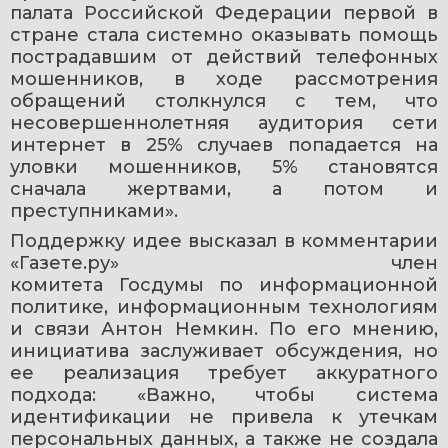
палата Российской Федерации первой в 
стране стала системно оказывать помощь 
пострадавшим от действий телефонных 
мошенников, в ходе рассмотрения 
обращений столкнулся с тем, что 
несовершеннолетняя аудитория сети 
интернет в 25% случаев попадается на 
уловки мошенников, 5% становятся 
сначала жертвами, а потом и 
преступниками».
Поддержку идее высказал в комментарии 
«Газете.ру» член 
комитета Госдумы по информационной 
политике, информационным технологиям 
и связи Антон Немкин. По его мнению, 
инициатива заслуживает обсуждения, но 
ее реализация требует аккуратного 
подхода: «Важно, чтобы система 
идентификации не привела к утечкам 
персональных данных, а также не создала 