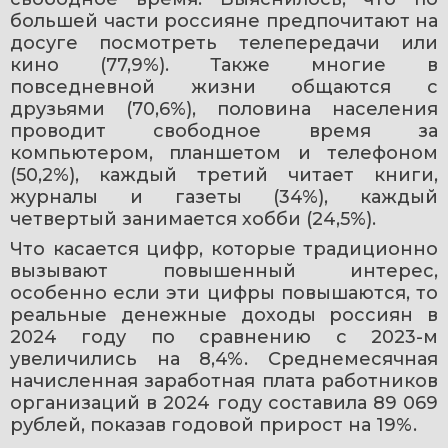
большей части россияне предпочитают на 
досуге посмотреть телепередачи или 
кино (77,9%). Также многие в 
повседневной жизни общаются с 
друзьями (70,6%), половина населения 
проводит свободное время за 
компьютером, планшетом и телефоном 
(50,2%), каждый третий читает книги, 
журналы и газеты (34%), каждый 
четвертый занимается хобби (24,5%).
Что касается цифр, которые традиционно 
вызывают повышенный интерес, 
особенно если эти цифры повышаются, то 
реальные денежные доходы россиян в 
2024 году по сравнению с 2023-м 
увеличились на 8,4%. Среднемесячная 
начисленная заработная плата работников 
организаций в 2024 году составила 89 069 
рублей, показав годовой прирост на 19%.