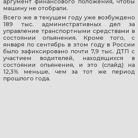
аргумент финансового положения, чтобы 
машину не отобрали.
Всего же в текущем году уже возбуждено 
189 тыс. административных дел за 
управление транспортными средствами в 
состоянии опьянения. Кроме того, с 
января по сентябрь в этом году в России 
было зафиксировано почти 7,9 тыс. ДТП с 
участием водителей, находящихся в 
состоянии опьянения, и это (слайд) на 
12,3% меньше, чем за тот же период 
прошлого года.