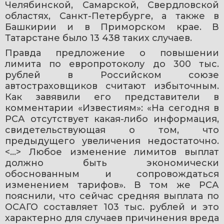
Челябинской, Самарской, Свердловской 
областях, Санкт-Петербурге, а также в 
Башкирии и в Приморском крае. В 
Татарстане было 13 438 таких случаев.
Правда предложение о повышении 
лимита по европротоколу до 300 тыс. 
рублей в Российском союзе 
автостраховщиков считают избыточным. 
Как завявили его представители в 
комментарии «Известиям»: «На сегодня в 
РСА отсутствует какая-либо информация, 
свидетельствующая о том, что 
предыдущего увеличения недостаточно. 
<…> Любое изменение лимитов выплат 
должно быть экономически 
обоснованным и сопровождаться 
изменением тарифов». В том же РСА 
пояснили, что сейчас средняя выплата по 
ОСАГО составляет 103 тыс. рублей и это 
характерно для случаев причинения вреда 