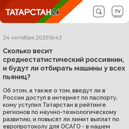
24 октября 2025
16:43
Сколько весит
среднестатистический россиянин,
и будут ли отбирать машины у всех
пьяниц?
Об этом, а также о том, введут ли в
России доступ в интернет по паспорту,
кому уступил Татарстан в рейтинге
регионов по научно-технологическому
развитию, и повысят ли лимит выплат по
европротоколу для ОСАГО - в нашем