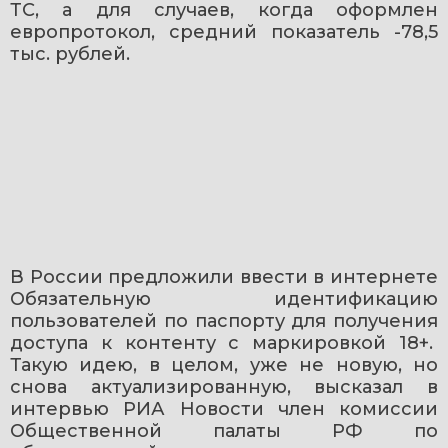
ТС, а для случаев, когда оформлен 
европротокол, средний показатель -78,5 
тыс. рублей.
В России предложили ввести в интернете 
Обязательную идентификацию 
пользователей по паспорту для получения 
доступа к контенту с маркировкой 18+.  
Такую идею, в целом, уже не новую, но 
снова актуализированную, высказал в 
интервью РИА Новости член комиссии 
Общественной палаты РФ по 