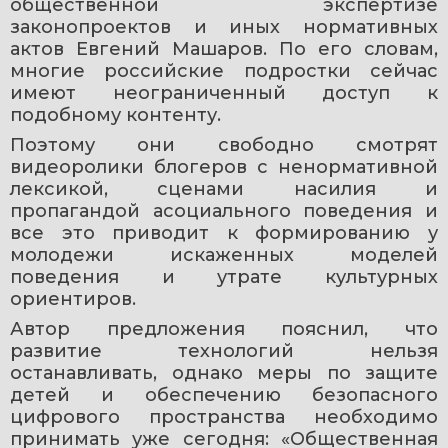
общественной экспертизе 
законопроектов и иных нормативных 
актов Евгений Машаров. По его словам, 
многие российские подростки сейчас 
имеют неограниченный доступ к 
подобному контенту.
Поэтому они свободно смотрят 
видеоролики блогеров с ненормативной 
лексикой, сценами насилия и 
пропагандой асоциального поведения и 
все это приводит к формированию у 
молодежи искаженных моделей 
поведения и утрате культурных 
ориентиров.
Автор предложения пояснил, что 
развитие технологий нельзя 
останавливать, однако меры по защите 
детей и обеспечению безопасного 
цифрового пространства необходимо 
принимать уже сегодня: «Общественная 