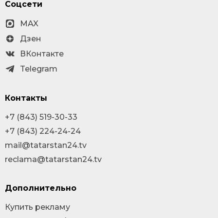
Соцсети
MAX
Дзен
ВКонтакте
Telegram
Контакты
+7 (843) 519-30-33
+7 (843) 224-24-24
mail@tatarstan24.tv
reclama@tatarstan24.tv
Дополнительно
Купить рекламу