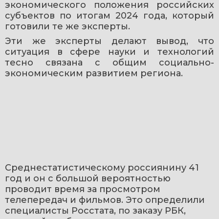
экономического положения российских 
субъектов по итогам 2024 года, который 
готовили те же эксперты. 
Эти же эксперты делают вывод, что 
ситуация в сфере науки и технологий 
тесно связана с общим социально-
экономическим развитием региона. 
Среднестатистическому россиянину 41 
год и он с большой вероятностью 
проводит время за просмотром 
телепередач и фильмов. Это определили 
специалисты Росстата, по заказу РБК, 