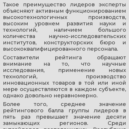
Такое преимущество лидеров эксперты 
объясняют активным функционированием 
высокотехнологичных производств, 
высоким уровнем развития науки и 
технологий, наличием большого 
количества научно-исследовательских 
институтов, конструкторских бюро и 
высококвалифицированного персонала.
Составители рейтинга обращают 
внимание на то, что научные 
исследования, применение новых 
технологий, производство 
инновационных товаров в той или иной 
мере осуществляются в каждом субъекте, 
однако довольно неравномерно.
Более того, среднее значение 
рейтингового балла группы лидеров в 
пять раз превышает значение десяти 
замыкающих регионов. Среди 