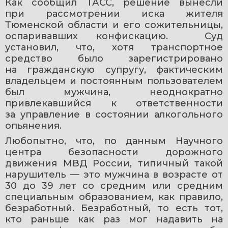
Как сообщил ТАСС, решение вынесли 
при рассмотрении иска жителя 
Тюменской области и его сожительницы, 
оспаривавших конфискацию.  Суд 
установил, что, хотя транспортное 
средство было зарегистрировано 
на гражданскую супругу, фактическим 
владельцем и постоянным пользователем 
был мужчина, неоднократно 
привлекавшийся к ответственности 
за управление в состоянии алкогольного 
опьянения.
Любопытно, что, по данным Научного 
центра безопасности дорожного 
движения МВД России, типичный такой 
нарушитель — это мужчина в возрасте от 
30 до 39 лет со средним или средним 
специальным образованием, как правило, 
безработный. Безработный, то есть тот, 
кто раньше как раз мог надавить на 