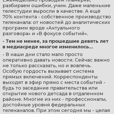
разбираем ошибки, учим. Даже маленькие 
телестудии выросли в качестве. А ещё 
70% контента - собственное производство 
телеканала: от новостей до аналитических 
программ вроде «Актуального 
разговора» и «В фокусе событий».
- Тем не менее, за прошедшие девять лет 
в медиасреде многое изменилось…
- В наши дни стало мало просто 
оперативно давать новости. Сейчас важно 
не только рассказать, но и вовлечь. 
Особую гордость вызывает система 
прямых включений. Корреспонденты 
выходят в эфир прямо с места событий - 
будь то заседание правительства или 
открытие нового детсада в отдаленном 
районе. Многие из них - профессионалы, 
достойные уровня федеральных 
телеканалов. При этом сегодня мы - целая 