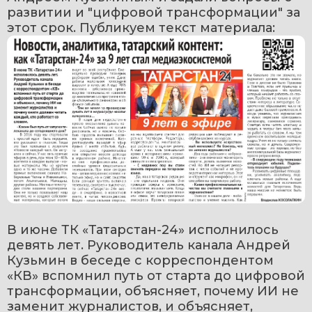
развитии и "цифровой трансформации" за 
этот срок. Публикуем текст материала:
В июне ТК «Татарстан-24» исполнилось 
девять лет. Руководитель канала Андрей 
Кузьмин в беседе с корреспондентом 
«КВ» вспомнил путь от старта до цифровой 
трансформации, объясняет, почему ИИ не 
заменит журналистов, и объясняет, 