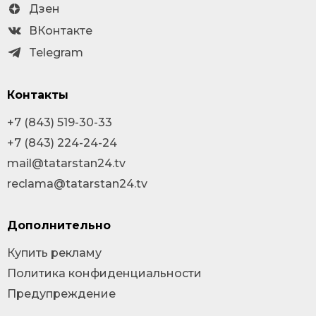
Дзен
ВКонтакте
Telegram
Контакты
+7 (843) 519-30-33
+7 (843) 224-24-24
mail@tatarstan24.tv
reclama@tatarstan24.tv
Дополнительно
Купить рекламу
Политика конфиденциальности
Предупреждение