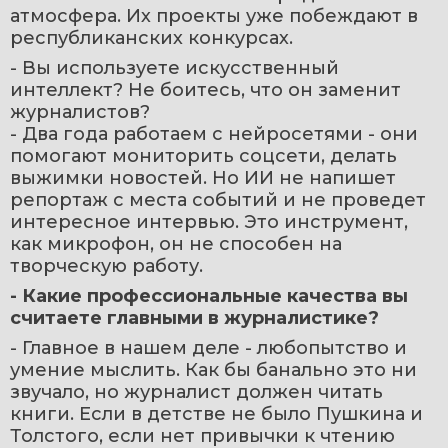
атмосфера. Их проекты уже побеждают в 
республиканских конкурсах. 
- Вы используете искусственный 
интеллект? Не боитесь, что он заменит 
журналистов?
- Два года работаем с нейросетями - они 
помогают мониторить соцсети, делать 
выжимки новостей. Но ИИ не напишет 
репортаж с места событий и не проведет 
интересное интервью. Это инструмент, 
как микрофон, он не способен на 
творческую работу.
- Какие профессиональные качества вы 
считаете главными в журналистике?
- Главное в нашем деле - любопытство и 
умение мыслить. Как бы банально это ни 
звучало, но журналист должен читать 
книги. Если в детстве не было Пушкина и 
Толстого, если нет привычки к чтению 