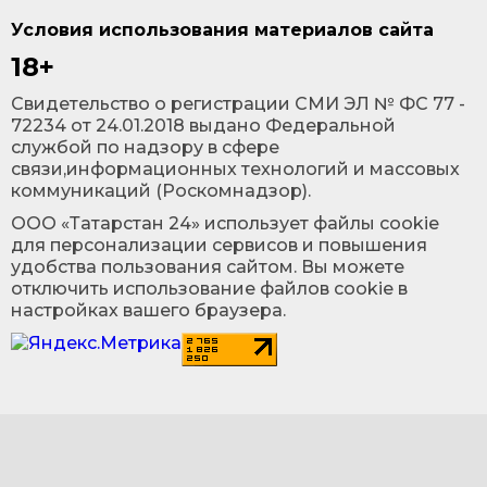
Условия использования материалов сайта
18+
Cвидетельство о регистрации СМИ ЭЛ № ФС 77 -
72234 от 24.01.2018 выдано Федеральной
службой по надзору в сфере
связи,информационных технологий и массовых
коммуникаций (Роскомнадзор).
ООО «Татарстан 24» использует файлы cookie
для персонализации сервисов и повышения
удобства пользования сайтом. Вы можете
отключить использование файлов cookie в
настройках вашего браузера.